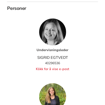
Personer
Undervisningsleder
SIGRID EGTVEDT
40296536
Klikk for å vise e-post