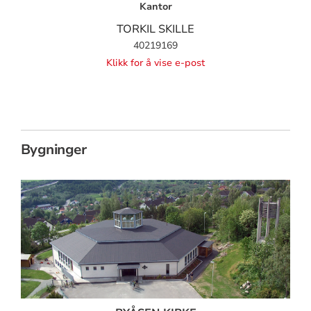
Kantor
TORKIL SKILLE
40219169
Klikk for å vise e-post
Bygninger