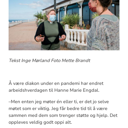
Tekst Inge Mørland Foto Mette Brandt
Å være diakon under en pandemi har endret
arbeidshverdagen til Hanne Marie Engdal.
–Men enten jeg møter én eller ti, er det jo selve
møtet som er viktig. Jeg får bedre tid til å være
sammen med dem som trenger støtte og hjelp. Det
oppleves veldig godt oppi alt.