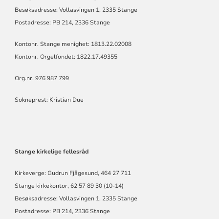
Besøksadresse: Vollasvingen 1, 2335 Stange
Postadresse: PB 214, 2336 Stange
Kontonr. Stange menighet: 1813.22.02008
Kontonr. Orgelfondet: 1822.17.49355
Org.nr. 976 987 799
Sokneprest: Kristian Due
Stange kirkelige fellesråd
Kirkeverge: Gudrun Fjågesund, 464 27 711
Stange kirkekontor, 62 57 89 30 (10-14)
Besøksadresse: Vollasvingen 1, 2335 Stange
Postadresse: PB 214, 2336 Stange