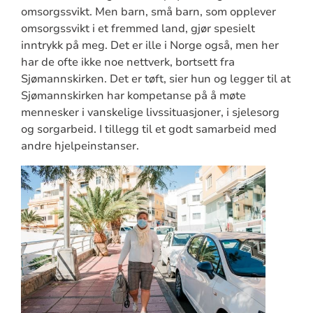
omsorgssvikt. Men barn, små barn, som opplever
omsorgssvikt i et fremmed land, gjør spesielt
inntrykk på meg. Det er ille i Norge også, men her
har de ofte ikke noe nettverk, bortsett fra
Sjømannskirken. Det er tøft, sier hun og legger til at
Sjømannskirken har kompetanse på å møte
mennesker i vanskelige livssituasjoner, i sjelesorg
og sorgarbeid. I tillegg til et godt samarbeid med
andre hjelpeinstanser.