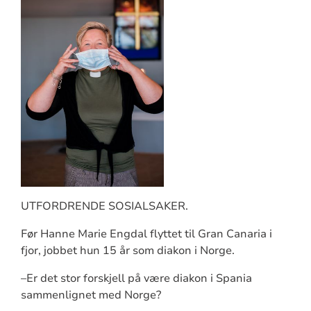
UTFORDRENDE SOSIALSAKER.
Før Hanne Marie Engdal flyttet til Gran Canaria i
fjor, jobbet hun 15 år som diakon i Norge.
–Er det stor forskjell på være diakon i Spania
sammenlignet med Norge?