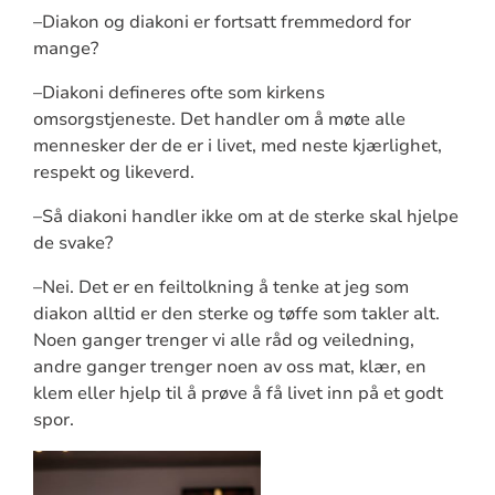
–Diakon og diakoni er fortsatt fremmedord for
mange?
–Diakoni defineres ofte som kirkens
omsorgstjeneste. Det handler om å møte alle
mennesker der de er i livet, med neste kjærlighet,
respekt og likeverd.
–Så diakoni handler ikke om at de sterke skal hjelpe
de svake?
–Nei. Det er en feiltolkning å tenke at jeg som
diakon alltid er den sterke og tøffe som takler alt.
Noen ganger trenger vi alle råd og veiledning,
andre ganger trenger noen av oss mat, klær, en
klem eller hjelp til å prøve å få livet inn på et godt
spor.