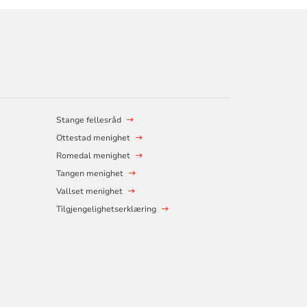
Stange fellesråd
Ottestad menighet
Romedal menighet
Tangen menighet
Vallset menighet
Tilgjengelighetserklæring