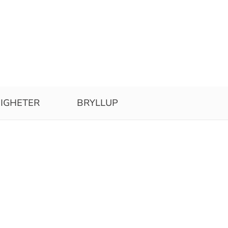
IGHETER
BRYLLUP