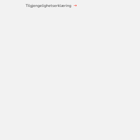
Tilgjengelighetserklæring