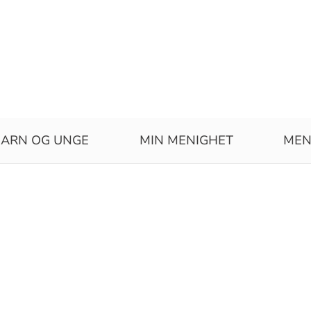
ARN OG UNGE
MIN MENIGHET
MEN