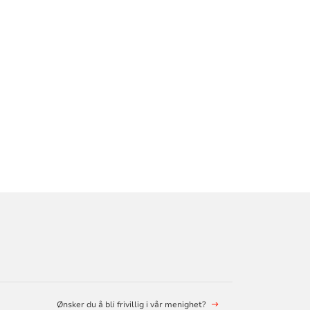
Ønsker du å bli frivillig i vår menighet?