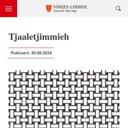
Tjaaletjimmieh
Publisert:
30.09.2024