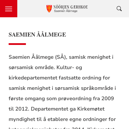
SAEMIEN ÅÅLMEGE
Saemien Åålmege (SÅ), samisk menighet i
sørsamisk område. Kultur- og
kirkedepartementet fastsatte ordning for
samisk menighet i sørsamisk språkområde i
første omgang som prøveordning fra 2009
til 2012. Departementet ga Kirkemøtet
myndighet til å etablere egne ordninger for