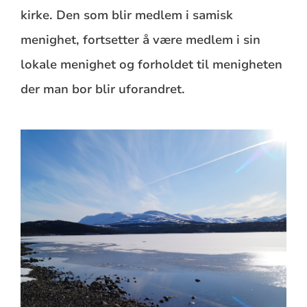
kirke. Den som blir medlem i samisk
menighet, fortsetter å være medlem i sin
lokale menighet og forholdet til menigheten
der man bor blir uforandret.