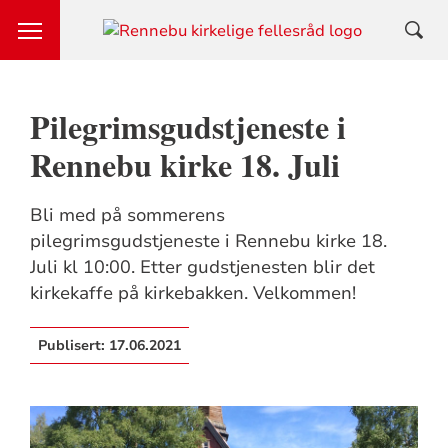
Pilegrimsgudstjeneste i
Rennebu kirke 18. Juli
Bli med på sommerens
pilegrimsgudstjeneste i Rennebu kirke 18.
Juli kl 10:00. Etter gudstjenesten blir det
kirkekaffe på kirkebakken. Velkommen!
Publisert:
17.06.2021