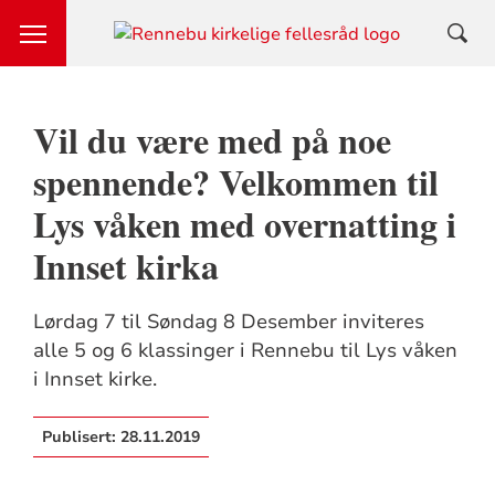
Vil du være med på noe
spennende? Velkommen til
Lys våken med overnatting i
Innset kirka
Lørdag 7 til Søndag 8 Desember inviteres
alle 5 og 6 klassinger i Rennebu til Lys våken
i Innset kirke.
Publisert:
28.11.2019