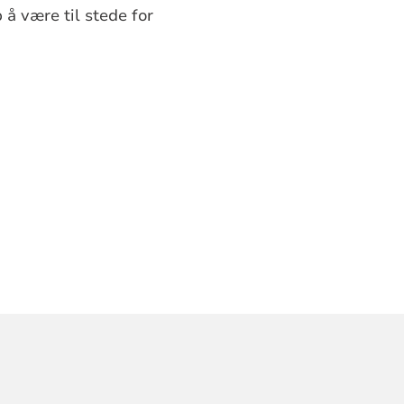
 å være til stede for