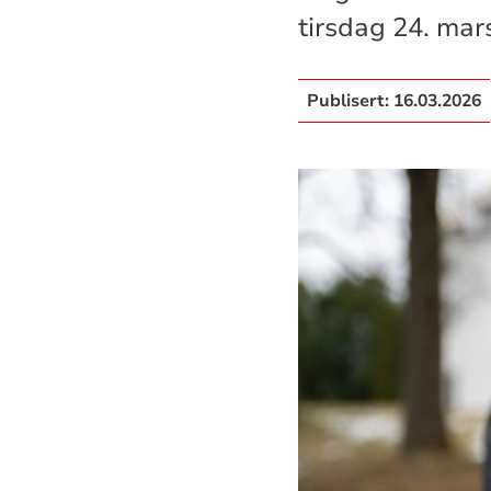
tirsdag 24. mar
Publisert:
16.03.2026