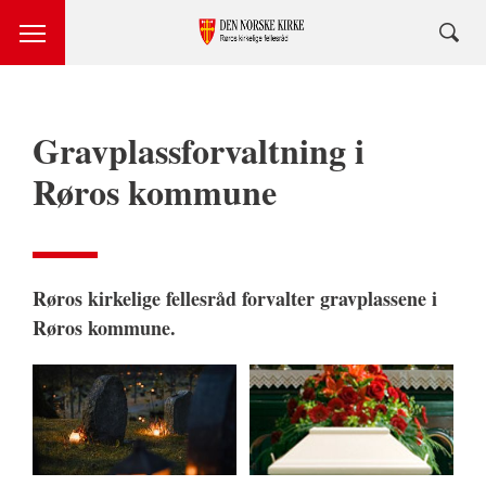
Gravplassforvaltning i
Røros kommune
Røros kirkelige fellesråd forvalter gravplassene i
Røros kommune.