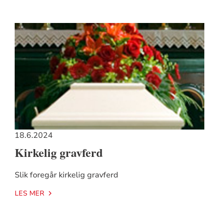
18.6.2024
Kirkelig gravferd
Slik foregår kirkelig gravferd
LES MER