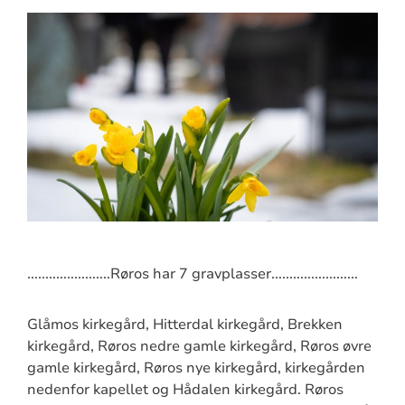
.......................Røros har 7 gravplasser........................
Glåmos kirkegård, Hitterdal kirkegård, Brekken
kirkegård, Røros nedre gamle kirkegård, Røros øvre
gamle kirkegård, Røros nye kirkegård, kirkegården
nedenfor kapellet og Hådalen kirkegård. Røros