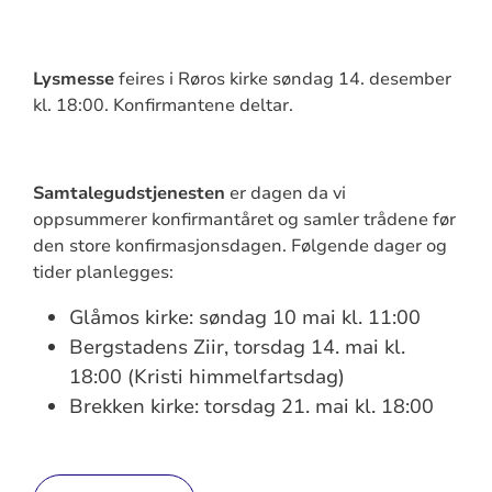
Lysmesse
feires i Røros kirke søndag 14. desember
kl. 18:00. Konfirmantene deltar.
Samtalegudstjenesten
er dagen da vi
oppsummerer konfirmantåret og samler trådene før
den store konfirmasjonsdagen. Følgende dager og
tider planlegges:
Glåmos kirke: søndag 10 mai kl. 11:00
Bergstadens Ziir, torsdag 14. mai kl.
18:00 (Kristi himmelfartsdag)
Brekken kirke: torsdag 21. mai kl. 18:00