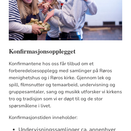
Konfirmasjonsopplegget
Konfirmantene hos oss får tilbud om et
forberedelsesopplegg med samlinger på Røros
menighetshus og i Røros kirke. Gjennom lek og
spill, filmsnutter og temaarbeid, undervisning og
gruppesamtaler, sang og musikk utforsker vi kirkens
tro og tradisjon som vi er døpt til og de stor
spørsmålene i livet.
Konfirmasjonstiden inneholder:
Undervisningssamlinger ca. annenhver