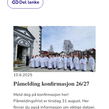
Del lenke
10.6.2025
Påmelding konfirmasjon 26/27
Meld deg på konfirmasjon her!
Påmeldingsfrist er tirsdag 31 august. Her
finner du også informasjon om viktige datoer.