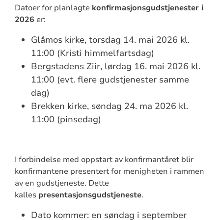
Datoer for planlagte
konfirmasjonsgudstjenester i
2026
er:
Glåmos kirke, torsdag 14. mai 2026 kl.
11:00 (Kristi himmelfartsdag)
Bergstadens Ziir, lørdag 16. mai 2026 kl.
11:00 (evt. flere gudstjenester samme
dag)
Brekken kirke, søndag 24. ma 2026 kl.
11:00 (pinsedag)
I forbindelse med oppstart av konfirmantåret blir
konfirmantene presentert for menigheten i rammen
av en gudstjeneste. Dette
kalles
presentasjonsgudstjeneste
.
Dato kommer: en søndag i september