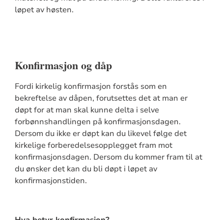
løpet av høsten.
Konfirmasjon og dåp
Fordi kirkelig konfirmasjon forstås som en
bekreftelse av dåpen, forutsettes det at man er
døpt for at man skal kunne delta i selve
forbønnshandlingen på konfirmasjonsdagen.
Dersom du ikke er døpt kan du likevel følge det
kirkelige forberedelsesopplegget fram mot
konfirmasjonsdagen. Dersom du kommer fram til at
du ønsker det kan du bli døpt i løpet av
konfirmasjonstiden.
Hva betyr konfirmasjon?