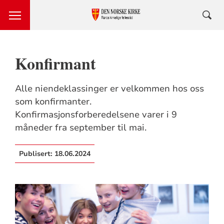
Konfirmant
Alle niendeklassinger er velkommen hos oss
som konfirmanter.
Konfirmasjonsforberedelsene varer i 9
måneder fra september til mai.
Publisert:
18.06.2024