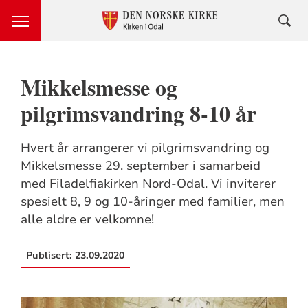
Mikkelsmesse og
pilgrimsvandring 8-10 år
Hvert år arrangerer vi pilgrimsvandring og
Mikkelsmesse 29. september i samarbeid
med Filadelfiakirken Nord-Odal. Vi inviterer
spesielt 8, 9 og 10-åringer med familier, men
alle aldre er velkomne!
Publisert:
23.09.2020