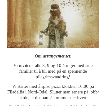
Om arrangementet:
Vi inviterer alle 8, 9 og 10-åringer med sine
familier til å bli med på en spennende
pilegrimsvandring!
Vi starter med å spise pizza klokken 16:00 på
Filadelfia i Nord-Odal. Slutter man senere på jobb/
skole, er det bare å komme etter hvert.