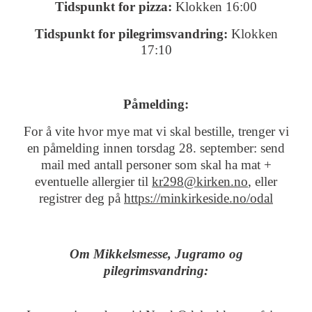
Tidspunkt for pizza:
Klokken 16:00
Tidspunkt for pilegrimsvandring:
Klokken
17:10
Påmelding:
For å vite hvor mye mat vi skal bestille, trenger vi
en påmelding innen torsdag 28. september: send
mail med antall personer som skal ha mat +
eventuelle allergier til
kr298@kirken.no
, eller
registrer deg på
https://minkirkeside.no/odal
Om Mikkelsmesse, Jugramo og
pilegrimsvandring: