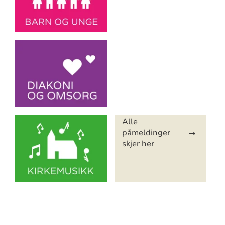
Alle
påmeldinger
skjer her