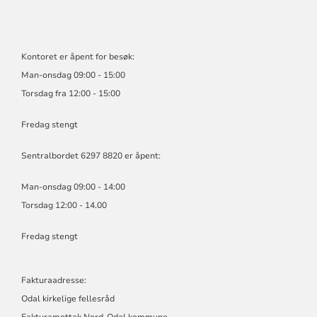
Kontoret er åpent for besøk:
Man-onsdag 09:00 - 15:00
Torsdag fra 12:00 - 15:00
Fredag stengt
Sentralbordet 6297 8820 er åpent:
Man-onsdag 09:00 - 14:00
Torsdag 12:00 - 14.00
Fredag stengt
Fakturaadresse:
Odal kirkelige fellesråd
Fakturamottak Nord-Odal kommune