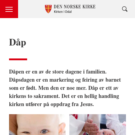
Dåp
Dåpen er en av de store dagene i familien.
Dåpsdagen er en markering og feiring av barnet
som er født. Men den er noe mer. Dåp er ett av
kirkens to sakrament. Det er en hellig handling
kirken utfører på oppdrag fra Jesus.