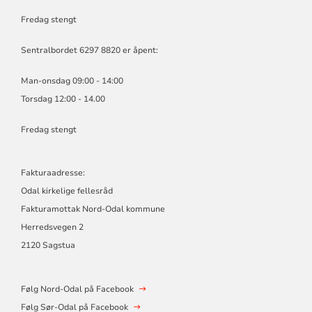
Fredag stengt
Sentralbordet 6297 8820 er åpent:
Man-onsdag 09:00 - 14:00
Torsdag 12:00 - 14.00
Fredag stengt
Fakturaadresse:
Odal kirkelige fellesråd
Fakturamottak Nord-Odal kommune
Herredsvegen 2
2120 Sagstua
Følg Nord-Odal på Facebook
Følg Sør-Odal på Facebook