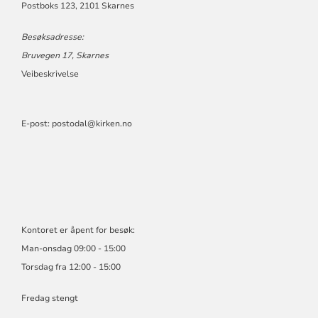
Postboks 123, 2101 Skarnes
Besøksadresse:
Bruvegen 17, Skarnes
Veibeskrivelse
E-post:
postodal@kirken.no
Kontoret er åpent for besøk:
Man-onsdag 09:00 - 15:00
Torsdag fra 12:00 - 15:00
Fredag stengt