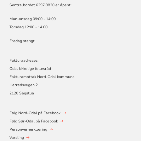
Sentralbordet 6297 8820 er åpent:
Man-onsdag 09:00 - 14:00
Torsdag 12:00 - 14.00
Fredag stengt
Fakturaadresse:
Odal kirkelige fellesråd
Fakturamottak Nord-Odal kommune
Herredsvegen 2
2120 Sagstua
Følg Nord-Odal på Facebook
Følg Sør-Odal på Facebook
Personvernerklæring
Varsling