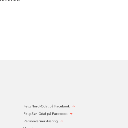
Følg Nord-Odal på Facebook
Følg Sør-Odal på Facebook
e
Personvernerklæring