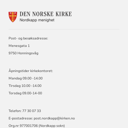
KONTAKTINFORMASJON
FOR
NORDKAPP
MENIGHET
Post- og besøksadresse:
Menesgata 1
9750 Honningsvåg
Åpningstider kirkekontoret:
Mandag 09.00 -14.00
Tirsdag 10.00 -14.00
Torsdag 09.00-14-00
Telefon: 77 30 07 33
E-postadresse: post.nordkapp@kirken.no
Org.nr 977001706 (Nordkapp sokn)