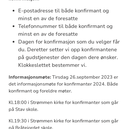
E-postadresse til både konfirmant og
minst en av de foresatte
Telefonnummer til både konfirmant og
minst en av de foresatte
Dagen for konfirmasjon som du velger får
du. Deretter setter vi opp konfirmantene
på gudstjenester den dagen dere ønsker.
Klokkeslettet bestemmer vi.
Informasjonsmøte:
Tirsdag 26.september 2023 er
det informasjonsmøte for konfirmanter 2024. Både
konfirmant og foreldre møter.
Kl.18:00 i Strømmen kirke for konfirmanter som går
på Stav skole.
Kl.19:30 i Strømmen kirke for konfirmanter som går
på Bråtejordet skole.