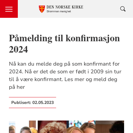
Påmelding til konfirmasjon
2024
Nå kan du melde deg på som konfirmant for
2024. Nå er det de som er født i 2009 sin tur
til å være konfirmant. Les mer og meld deg
på her
Publisert:
02.05.2023