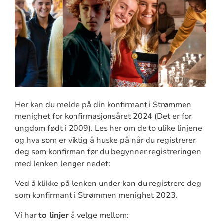
Her kan du melde på din konfirmant i Strømmen
menighet for konfirmasjonsåret 2024 (Det er for
ungdom født i 2009). Les her om de to ulike linjene
og hva som er viktig å huske på når du registrerer
deg som konfirman før du begynner registreringen
med lenken lenger nedet:
Ved å klikke på lenken under kan du registrere deg
som konfirmant i Strømmen menighet 2023.
Vi har
to linjer
å velge mellom: