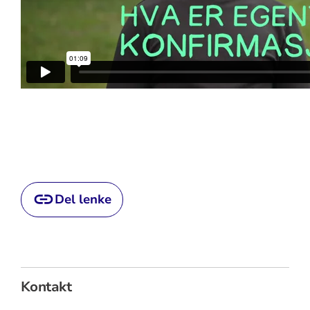
Del lenke
Kontakt