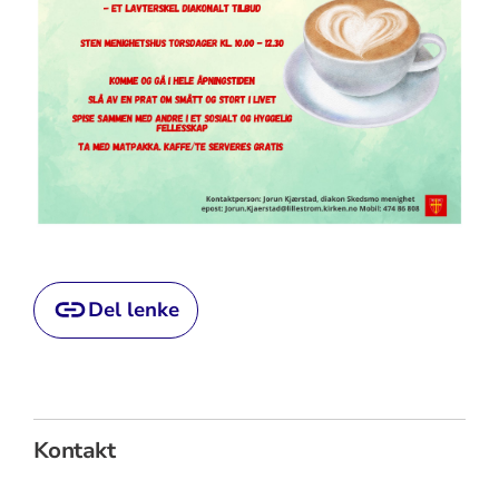
Del lenke
Kontakt