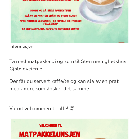
Informasjon
Ta med matpakka di og kom til Sten menighetshus,
Gjoleidveien 5.
Der får du servert kaffe/te og kan slå av en prat
med andre som ønsker det samme.
Varmt velkommen til alle! 😊