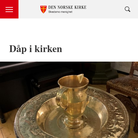
Dåp i kirken