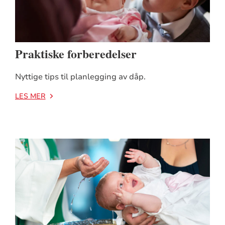
Praktiske forberedelser
Nyttige tips til planlegging av dåp.
LES MER