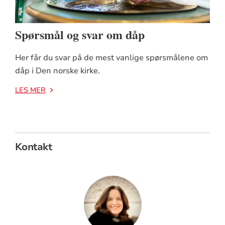
Spørsmål og svar om dåp
Her får du svar på de mest vanlige spørsmålene om
dåp i Den norske kirke.
LES MER
Kontakt