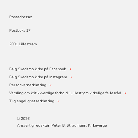
Postadresse:
Postboks 17
2001 Lillestrøm
Følg Skedsmo kirke på Facebook
Følg Skedsmo kirke på Instagram
Personvernerklæring
Varsling om kritikkverdige forhold i Lillestrøm kirkelige fellesråd
Tilgjengelighetserklæring
© 2026
Ansvarlig redaktør: Peter B. Straumann, Kirkeverge