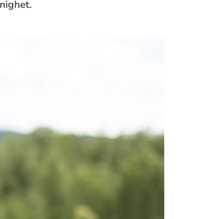
nighet.