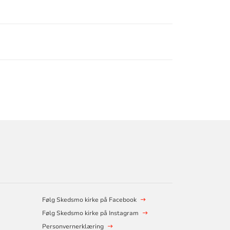
Følg Skedsmo kirke på Facebook
Følg Skedsmo kirke på Instagram
Personvernerklæring