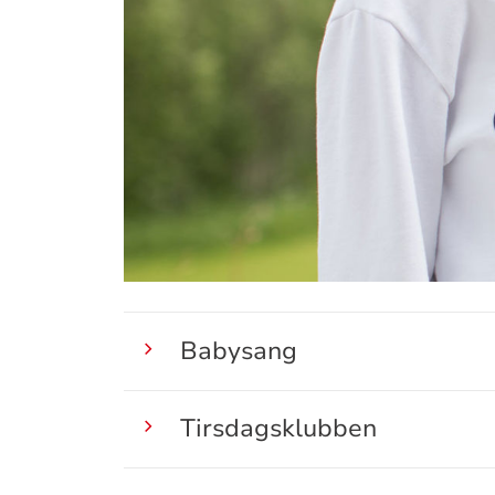
Babysang
Tirsdagsklubben