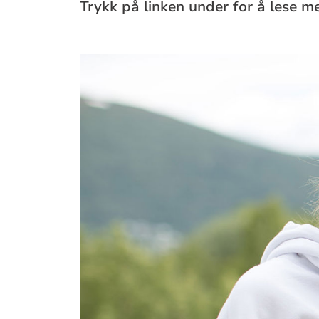
Trykk på linken under for å lese 