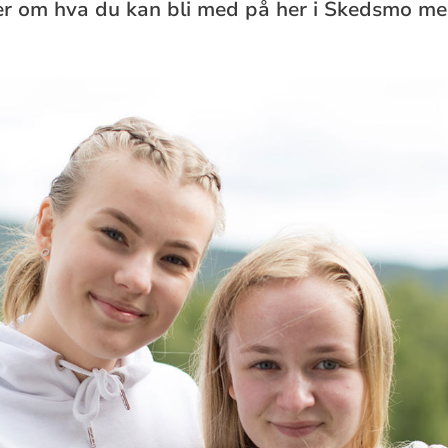
mer om hva du kan bli med på her i Skedsmo me