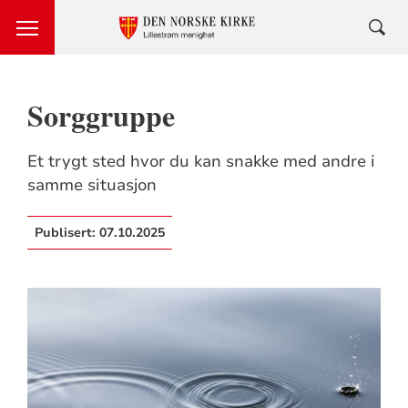
Sorggruppe
Et trygt sted hvor du kan snakke med andre i
samme situasjon
Publisert:
07.10.2025