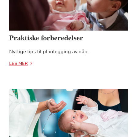
Praktiske forberedelser
Nyttige tips til planlegging av dåp.
LES MER