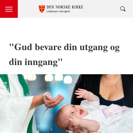
"Gud bevare din utgang og
din inngang"