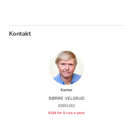
Kontakt
Kantor
BØRRE VELSRUD
92651262
Klikk for å vise e-post