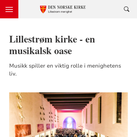
Lillestrøm kirke - en
musikalsk oase
Musikk spiller en viktig rolle i menighetens
liv.