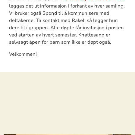
legges det ut informasjon i forkant av hver samling.
Vi bruker også Spond til å kommunisere med
deltakerne. Ta kontakt med Rakel, så legger hun
dere til i gruppen. Alle døpte får invitasjon i posten
ved starten av hvert semester. Knøttesang er
selvsagt åpen for barn som ikke er døpt også.
Velkommen!