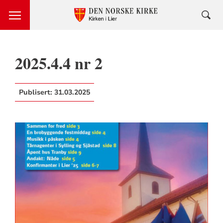
2025.4.4 nr 2
Publisert:
31.03.2025