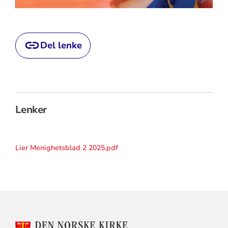
Del lenke
Lenker
Lier Menighetsblad 2 2025.pdf
KONTAKTINFORMASJON