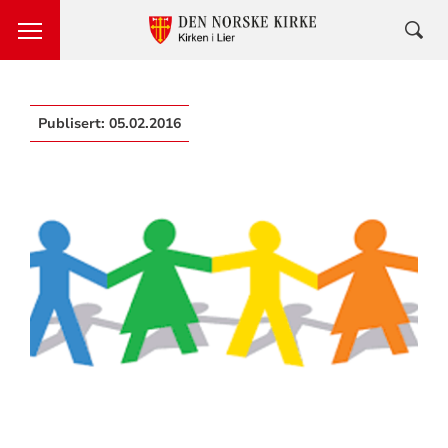
Publisert:
05.02.2016