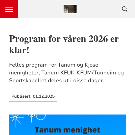
Program for våren 2026 er
klar!
Felles program for Tanum og Kjose
menigheter, Tanum KFUK-KFUM/Tunheim og
Sportskapellet deles ut i disse dager.
Publisert:
01.12.2025