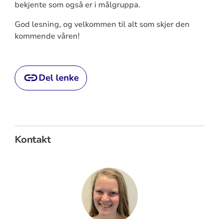
bekjente som også er i målgruppa.
God lesning, og velkommen til alt som skjer den
kommende våren!
Del lenke
Kontakt