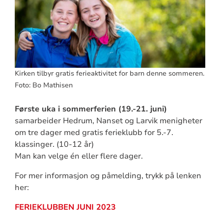
Kirken tilbyr gratis ferieaktivitet for barn denne sommeren.
Foto: Bo Mathisen
Første uka i sommerferien (19.-21. juni)
samarbeider Hedrum, Nanset og Larvik menigheter
om tre dager med gratis ferieklubb for 5.-7.
klassinger. (10-12 år)
Man kan velge én eller flere dager.
For mer informasjon og påmelding, trykk på lenken
her:
FERIEKLUBBEN JUNI 2023