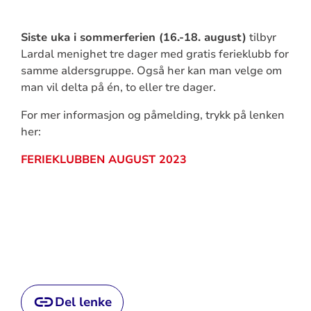
Siste uka i sommerferien (16.-18. august)
tilbyr
Lardal menighet tre dager med gratis ferieklubb for
samme aldersgruppe. Også her kan man velge om
man vil delta på én, to eller tre dager.
For mer informasjon og påmelding, trykk på lenken
her:
FERIEKLUBBEN AUGUST 2023
Del lenke