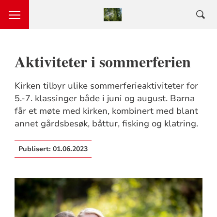
Aktiviteter i sommerferien
Kirken tilbyr ulike sommerferieaktiviteter for
5.-7. klassinger både i juni og august. Barna
får et møte med kirken, kombinert med blant
annet gårdsbesøk, båttur, fisking og klatring.
Publisert:
01.06.2023