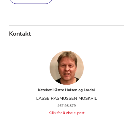
Kontakt
Kateket i Østre Halsen og Lardal
LASSE RASMUSSEN MOSKVIL
467 98 879
Klikk for å vise e-post