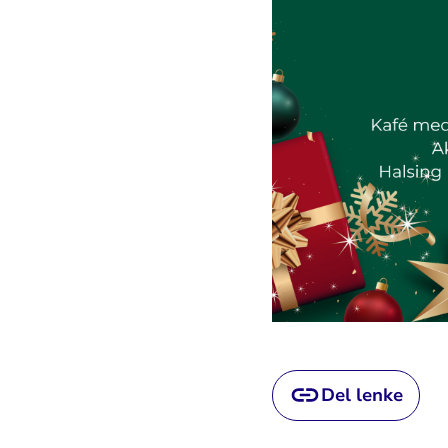
Del lenke