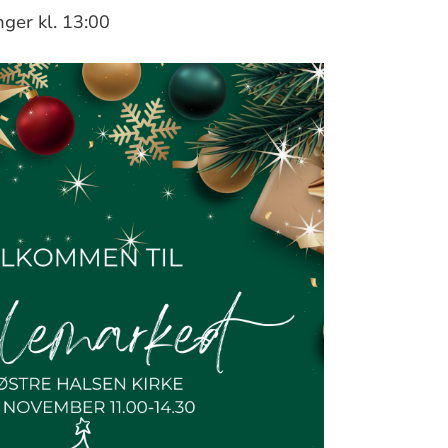
ger kl. 13:00