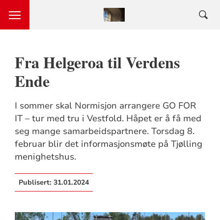
Fra Helgeroa til Verdens
Ende
I sommer skal Normisjon arrangere GO FOR
IT – tur med tru i Vestfold. Håpet er å få med
seg mange samarbeidspartnere. Torsdag 8.
februar blir det informasjonsmøte på Tjølling
menighetshus.
Publisert:
31.01.2024