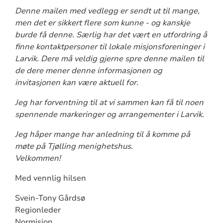
Denne mailen med vedlegg er sendt ut til mange,
men det er sikkert flere som kunne - og kanskje
burde få denne. Særlig har det vært en utfordring å
finne kontaktpersoner til lokale misjonsforeninger i
Larvik. Dere må veldig gjerne spre denne mailen til
de dere mener denne informasjonen og
invitasjonen kan være aktuell for.
Jeg har forventning til at vi sammen kan få til noen
spennende markeringer og arrangementer i Larvik.
Jeg håper mange har anledning til å komme på
møte på Tjølling menighetshus.
Velkommen!
Med vennlig hilsen
Svein-Tony Gårdsø
Regionleder
Normisjon