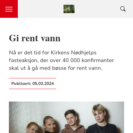
Gi rent vann
Nå er det tid for Kirkens Nødhjelps
fasteaksjon, der over 40 000 konfirmanter
skal ut å gå med bøsse for rent vann.
Publisert:
05.03.2024