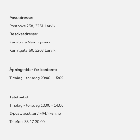
Postadresse:
Postboks 258, 3251 Larvik
Besøksadresse:
Kanalkaia Næringspark
Kanalgata 60, 3263 Larvik
Åpningstider for kontoret:
Tirsdag - torsdag 09:00 - 15:00
Telefontid:
Tirsdag - torsdag 10:00 - 14:00
E-post:
post.larvik@kirken.no
Telefon: 33 17 30 00