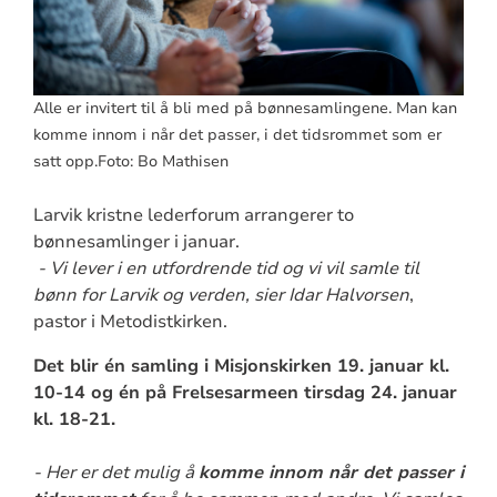
Alle er invitert til å bli med på bønnesamlingene. Man kan
komme innom i når det passer, i det tidsrommet som er
satt opp.Foto: Bo Mathisen
Larvik kristne lederforum arrangerer to
bønnesamlinger i januar.
- Vi lever i en utfordrende tid og vi vil samle til
bønn for Larvik og verden, sier Idar Halvorsen
,
pastor i Metodistkirken.
Det blir én samling i Misjonskirken 19. januar kl.
10-14 og én på Frelsesarmeen tirsdag 24. januar
kl. 18-21.
- Her er det mulig å
komme innom når det passer i