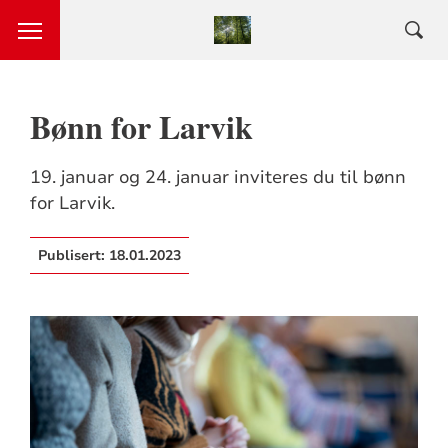
Bønn for Larvik
19. januar og 24. januar inviteres du til bønn
for Larvik.
Publisert:
18.01.2023