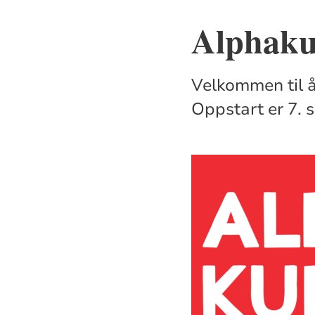
Alphaku
Velkommen til å
Oppstart er 7. 