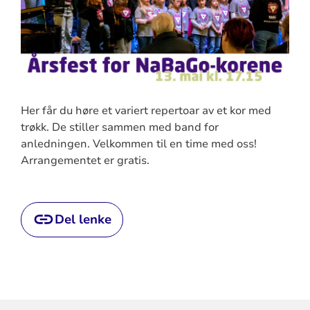
Her får du høre et variert repertoar av et kor med
trøkk. De stiller sammen med band for
anledningen. Velkommen til en time med oss!
Arrangementet er gratis.
Del lenke