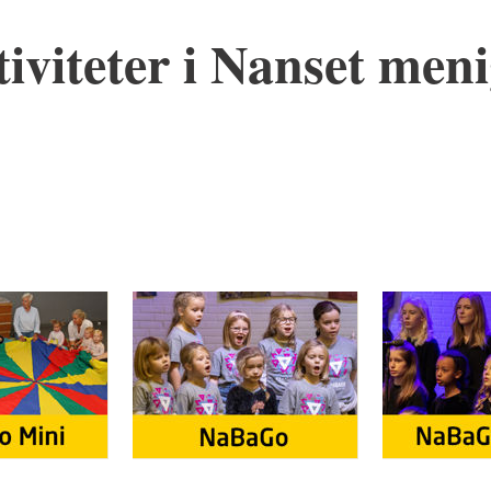
tiviteter i Nanset men