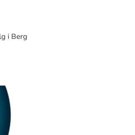
lg i Berg