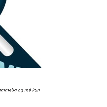
p hemmelig og må kun