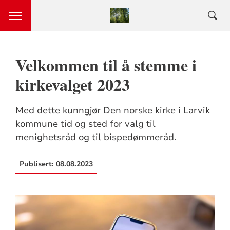
Velkommen til å stemme i
kirkevalget 2023
Med dette kunngjør Den norske kirke i Larvik
kommune tid og sted for valg til
menighetsråd og til bispedømmeråd.
Publisert:
08.08.2023