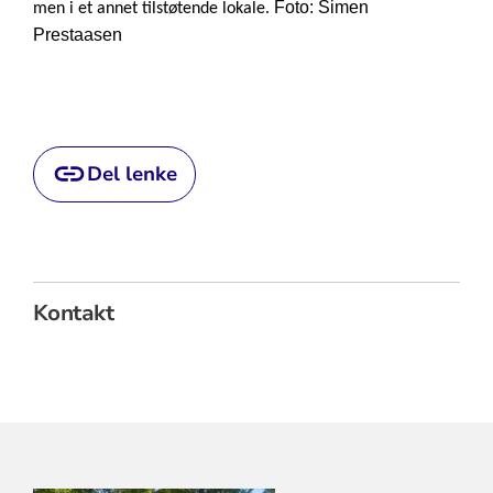
Foto: Simen
men i et annet tilstøtende lokale.
Prestaasen
Del lenke
Kontakt