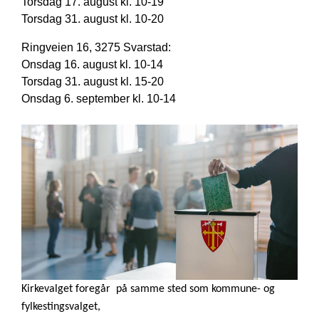
Torsdag 17. august kl. 10-19
Torsdag 31. august kl. 10-20
Ringveien 16, 3275 Svarstad:
Onsdag 16. august kl. 10-14
Torsdag 31. august kl. 15-20
Onsdag 6. september kl. 10-14
Kirkevalget foregår på samme sted som kommune- og
fylkestingsvalget,