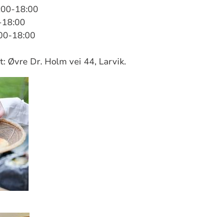
:00-18:00
0-18:00
:00-18:00
t: Øvre Dr. Holm vei 44, Larvik.