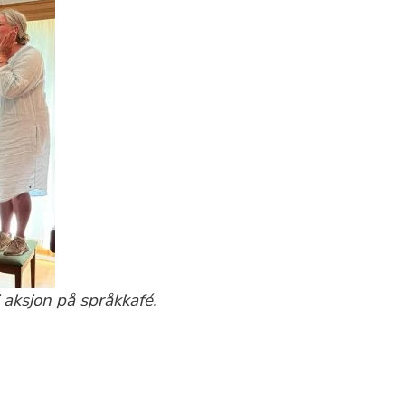
 aksjon på språkkafé.