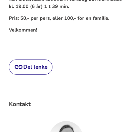
kl. 19.00 (6 år) 1 t 39 min.
Pris: 50,- per pers, eller 100,- for en familie.
Velkommen!
Del lenke
Kontakt