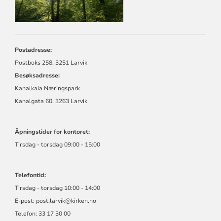
Postadresse:
Postboks 258, 3251 Larvik
Besøksadresse:
Kanalkaia Næringspark
Kanalgata 60, 3263 Larvik
Åpningstider for kontoret:
Tirsdag - torsdag 09:00 - 15:00
Telefontid:
Tirsdag - torsdag 10:00 - 14:00
E-post:
post.larvik@kirken.no
Telefon: 33 17 30 00