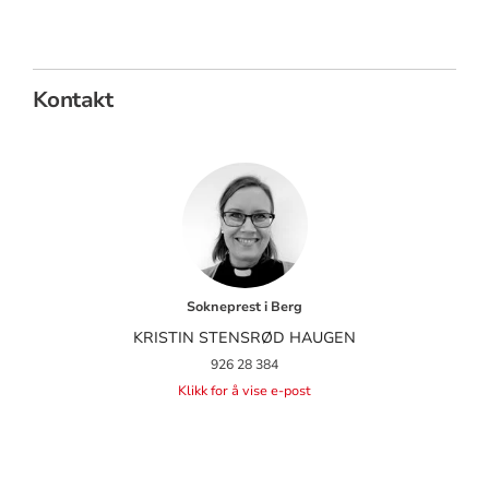
Kontakt
Sokneprest i Berg
KRISTIN STENSRØD HAUGEN
926 28 384
Klikk for å vise e-post