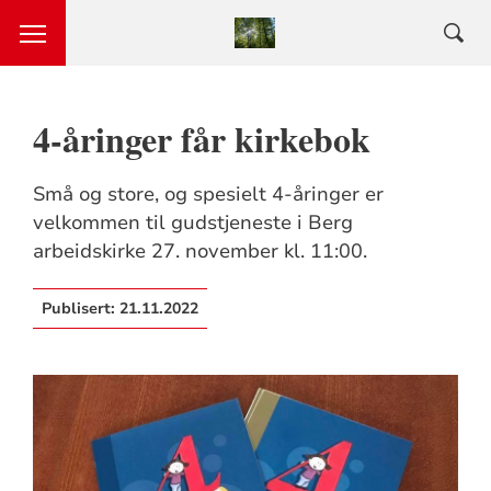
4-åringer får kirkebok
Små og store, og spesielt 4-åringer er
velkommen til gudstjeneste i Berg
arbeidskirke 27. november kl. 11:00.
Publisert:
21.11.2022