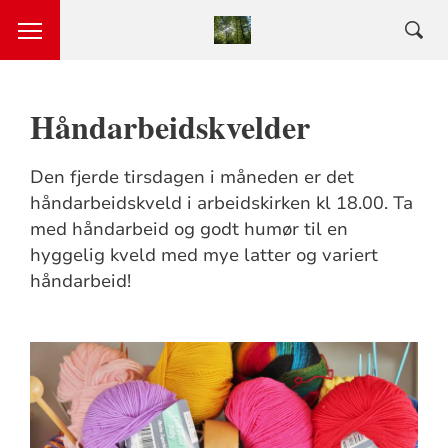
Håndarbeidskvelder
Den fjerde tirsdagen i måneden er det
håndarbeidskveld i arbeidskirken kl 18.00. Ta
med håndarbeid og godt humør til en
hyggelig kveld med mye latter og variert
håndarbeid!