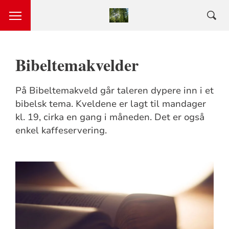
Bibeltemakvelder
På Bibeltemakveld går taleren dypere inn i et
bibelsk tema. Kveldene er lagt til mandager
kl. 19, cirka en gang i måneden. Det er også
enkel kaffeservering.