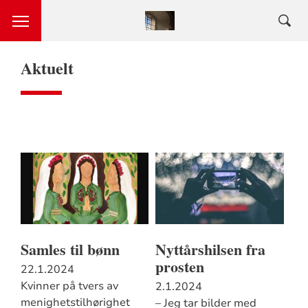
Aktuelt
Samles til bønn
Nyttårshilsen fra
prosten
22.1.2024
Kvinner på tvers av
2.1.2024
menighetstilhørighet
– Jeg tar bilder med