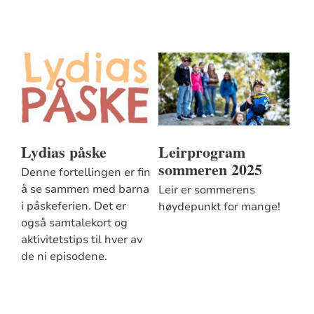
Lydias påske
Leirprogram
sommeren 2025
Denne fortellingen er fin
å se sammen med barna
Leir er sommerens
i påskeferien. Det er
høydepunkt for mange!
også samtalekort og
aktivitetstips til hver av
de ni episodene.