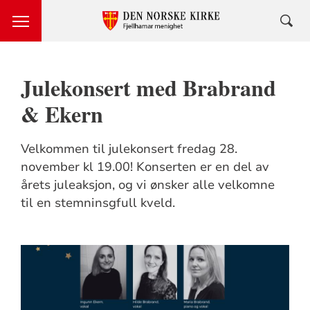
Julekonsert med Brabrand
& Ekern
Velkommen til julekonsert fredag 28.
november kl 19.00! Konserten er en del av
årets juleaksjon, og vi ønsker alle velkomne
til en stemninsgfull kveld.