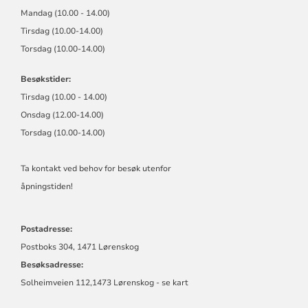
Mandag (10.00 - 14.00)
Tirsdag (10.00-14.00)
Torsdag (10.00-14.00)
Besøkstider:
Tirsdag (10.00 - 14.00)
Onsdag (12.00-14.00)
Torsdag (10.00-14.00)
Ta kontakt ved behov for besøk utenfor
åpningstiden!
Postadresse:
Postboks 304, 1471 Lørenskog
Besøksadresse:
Solheimveien 112,1473 Lørenskog - se kart