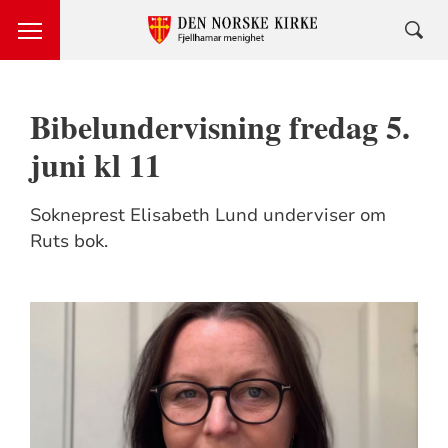
Bibelundervisning fredag 5.
juni kl 11
Sokneprest Elisabeth Lund underviser om
Ruts bok.