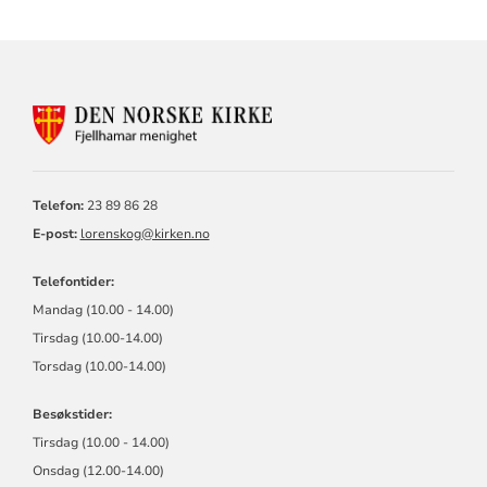
KONTAKTINFORMASJON
FOR
FJELLHAMAR
MENIGHET
Telefon:
23 89 86 28
E-post:
lorenskog@kirken.no
Telefontider:
Mandag (10.00 - 14.00)
Tirsdag (10.00-14.00)
Torsdag (10.00-14.00)
Besøkstider:
Tirsdag (10.00 - 14.00)
Onsdag (12.00-14.00)