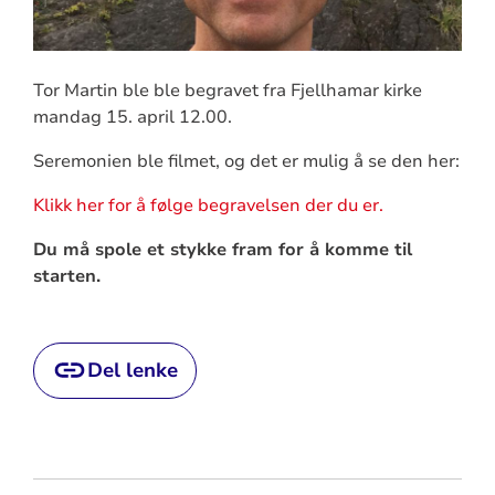
Tor Martin ble ble begravet fra Fjellhamar kirke
mandag 15. april 12.00.
Seremonien ble filmet, og det er mulig å se den her:
Klikk her for å følge begravelsen der du er.
Du må spole et stykke fram for å komme til
starten.
Del lenke