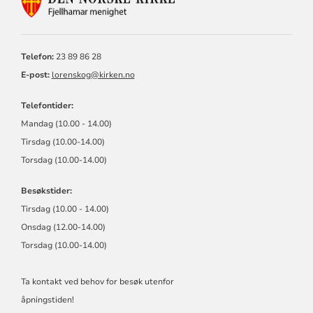
FOR
FJELLHAMAR
MENIGHET
Telefon:
23 89 86 28
E-post:
lorenskog@kirken.no
Telefontider:
Mandag (10.00 - 14.00)
Tirsdag (10.00-14.00)
Torsdag (10.00-14.00)
Besøkstider:
Tirsdag (10.00 - 14.00)
Onsdag (12.00-14.00)
Torsdag (10.00-14.00)
Ta kontakt ved behov for besøk utenfor
åpningstiden!