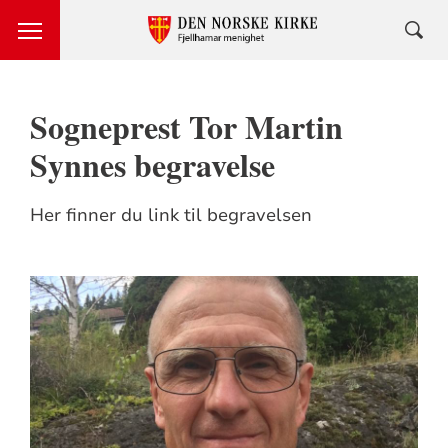
Sogneprest Tor Martin
Synnes begravelse
Her finner du link til begravelsen