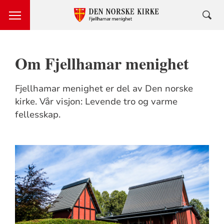
Om Fjellhamar menighet
Fjellhamar menighet er del av Den norske
kirke. Vår visjon: Levende tro og varme
fellesskap.