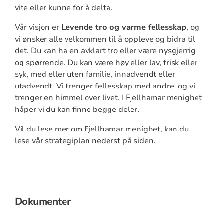
vite eller kunne for å delta.
Vår visjon er
Levende tro og varme fellesskap
, og
vi ønsker alle velkommen til å oppleve og bidra til
det. Du kan ha en avklart tro eller være nysgjerrig
og spørrende. Du kan være høy eller lav, frisk eller
syk, med eller uten familie, innadvendt eller
utadvendt. Vi trenger fellesskap med andre, og vi
trenger en himmel over livet. I Fjellhamar menighet
håper vi du kan finne begge deler.
Vil du lese mer om Fjellhamar menighet, kan du
lese vår strategiplan nederst på siden.
Dokumenter