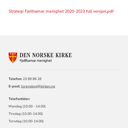
Strategi Fjellhamar menighet 2020-2023 full versjon.pdf
KONTAKTINFORMASJON
FOR
FJELLHAMAR
MENIGHET
Telefon:
23 89 86 28
E-post:
lorenskog@kirken.no
Telefontider:
Mandag (10.00 - 14.00)
Tirsdag (10.00-14.00)
Torsdag (10.00-14.00)