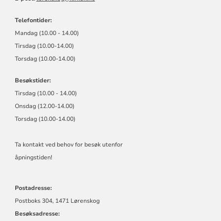
Telefontider:
Mandag (10.00 - 14.00)
Tirsdag (10.00-14.00)
Torsdag (10.00-14.00)
Besøkstider:
Tirsdag (10.00 - 14.00)
Onsdag (12.00-14.00)
Torsdag (10.00-14.00)
Ta kontakt ved behov for besøk utenfor
åpningstiden!
Postadresse:
Postboks 304, 1471 Lørenskog
Besøksadresse: