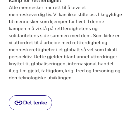
Kamp for rettferdighet
Alle mennesker har rett til å leve et
menneskeverdig liv. Vi kan ikke stille oss likegyldige
til mennesker som kjemper for livet. I denne
kampen må vi stå på rettferdighetens og
solidaritetens side sammen med dem. Som kirke er
vi utfordret til å arbeide med rettferdighet og
menneskerettigheter i et globalt så vel som lokalt
perspektiv. Dette gjelder blant annet utfordringer
knyttet til globaliseringen, internasjonal handel,
illegitim gjeld, fattigdom, krig, fred og forsoning og
den teknologiske utviklingen.
Del lenke