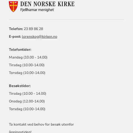
KONTAKTINFORMASJON
FOR
FJELLHAMAR
MENIGHET
Telefon:
23 89 86 28
E-post:
lorenskog@kirken.no
Telefontider:
Mandag (10.00 - 14.00)
Tirsdag (10.00-14.00)
Torsdag (10.00-14.00)
Besøkstider:
Tirsdag (10.00 - 14.00)
Onsdag (12.00-14.00)
Torsdag (10.00-14.00)
Ta kontakt ved behov for besøk utenfor
åpningstiden!